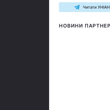
Читати УНІАН
НОВИНИ ПАРТНЕР