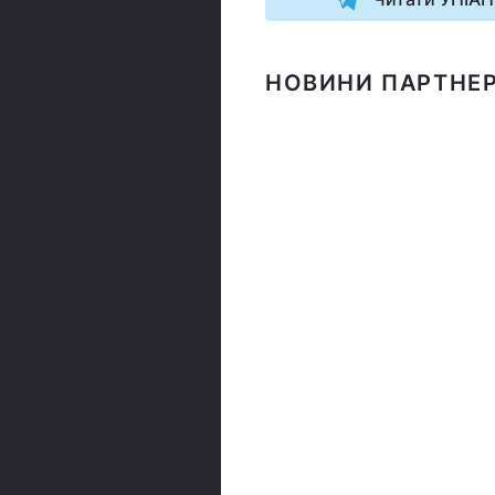
НОВИНИ ПАРТНЕР