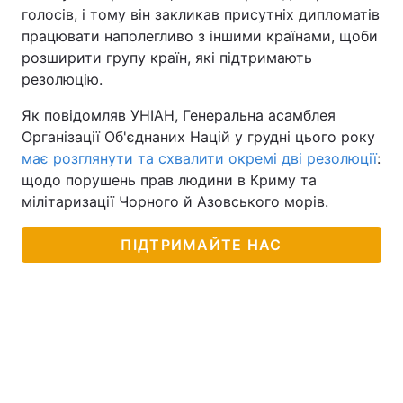
голосів, і тому він закликав присутніх дипломатів
працювати наполегливо з іншими країнами, щоби
розширити групу країн, які підтримають
резолюцію.
Як повідомляв УНІАН, Генеральна асамблея
Організації Об'єднаних Націй у грудні цього року
має розглянути та схвалити окремі дві резолюції
:
щодо порушень прав людини в Криму та
мілітаризації Чорного й Азовського морів.
ПІДТРИМАЙТЕ НАС