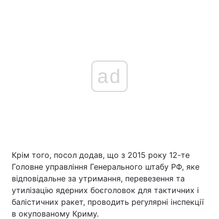
ad
Крім того, посол додав, що з 2015 року 12-те
Головне управління Генерального штабу РФ, яке
відповідальне за утримання, перевезення та
утилізацію ядерних боєголовок для тактичних і
балістичних ракет, проводить регулярні інспекції
в окупованому Криму.