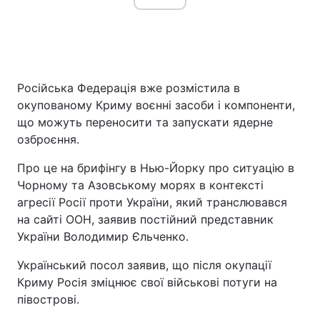
Російська Федерація вже розмістила в
окупованому Криму воєнні засоби і компоненти,
що можуть переносити та запускати ядерне
озброєння.
Про це на брифінгу в Нью-Йорку про ситуацію в
Чорному та Азовському морях в контексті
агресії Росії проти України, який транслювався
на сайті ООН, заявив постійний представник
України Володимир Єльченко.
Український посол заявив, що після окупації
Криму Росія зміцнює свої військові потуги на
півострові.