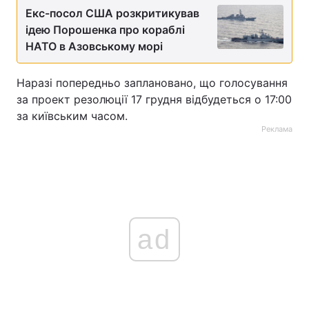
Екс-посол США розкритикував
ідею Порошенка про кораблі
НАТО в Азовському морі
Наразі попередньо заплановано, що голосування
за проект резолюції 17 грудня відбудеться о 17:00
за київським часом.
Реклама
ad