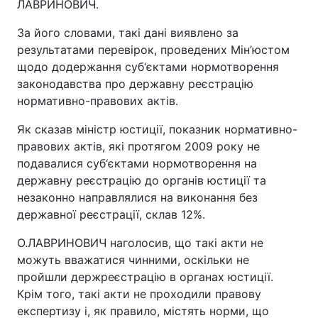
ЛАВРИНОВИЧ.
За його словами, такі дані виявлено за
результатами перевірок, проведених Мін’юстом
щодо додержання суб‘єктами нормотворення
законодавства про державну реєстрацію
нормативно-правових актів.
Як сказав міністр юстиції, показник нормативно-
правових актів, які протягом 2009 року не
подавалися суб‘єктами нормотворення на
державну реєстрацію до органів юстиції та
незаконно направлялися на виконання без
державної реєстрації, склав 12%.
О.ЛАВРИНОВИЧ наголосив, що такі акти не
можуть вважатися чинними, оскільки не
пройшли держреєстрацію в органах юстиції.
Крім того, такі акти не проходили правову
експертизу і, як правило, містять норми, що