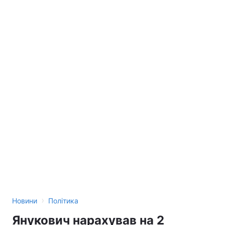
›
Новини
Політика
Янукович нарахував на 2