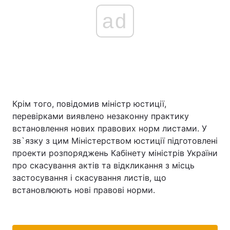
ad
Крім того, повідомив міністр юстиції,
перевірками виявлено незаконну практику
встановлення нових правових норм листами. У
зв`язку з цим Міністерством юстиції підготовлені
проекти розпоряджень Кабінету міністрів України
про скасування актів та відкликання з місць
застосування і скасування листів, що
встановлюють нові правові норми.