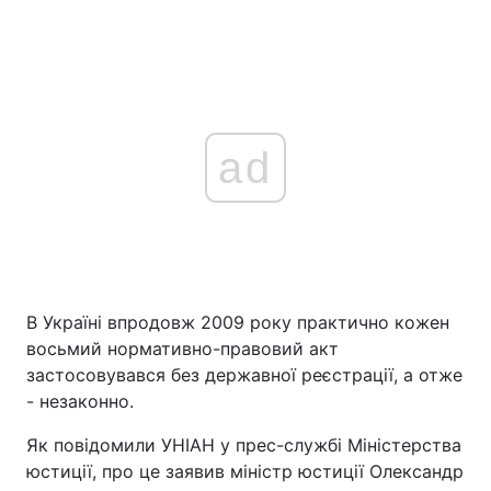
ad
В Україні впродовж 2009 року практично кожен
восьмий нормативно-правовий акт
застосовувався без державної реєстрації, а отже
- незаконно.
Як повідомили УНІАН у прес-службі Міністерства
юстиції, про це заявив міністр юстиції Олександр