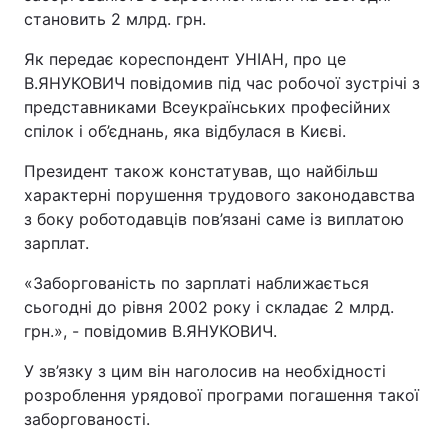
становить 2 млрд. грн.
Як передає кореспондент УНІАН, про це
В.ЯНУКОВИЧ повідомив під час робочої зустрічі з
представниками Всеукраїнських професійних
спілок і об’єднань, яка відбулася в Києві.
Президент також констатував, що найбільш
характерні порушення трудового законодавства
з боку роботодавців пов’язані саме із виплатою
зарплат.
«Заборгованість по зарплаті наближається
сьогодні до рівня 2002 року і складає 2 млрд.
грн.», - повідомив В.ЯНУКОВИЧ.
У зв’язку з цим він наголосив на необхідності
розроблення урядової програми погашення такої
заборгованості.