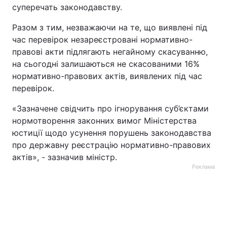
суперечать законодавству.
Разом з тим, незважаючи на те, що виявлені під
час перевірок незареєстровані нормативно-
правові акти підлягають негайному скасуванню,
на сьогодні залишаються не скасованими 16%
нормативно-правових актів, виявлених під час
перевірок.
«Зазначене свідчить про ігнорування суб’єктами
нормотворення законних вимог Міністерства
юстиції щодо усунення порушень законодавства
про державну реєстрацію нормативно-правових
актів», - зазначив міністр.
Реклама