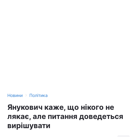
›
Новини
Політика
Янукович каже, що нікого не
лякає, але питання доведеться
вирішувати