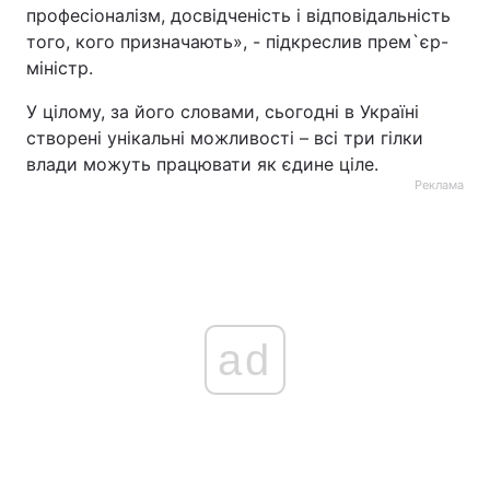
професіоналізм, досвідченість і відповідальність
того, кого призначають», - підкреслив прем`єр-
міністр.
У цілому, за його словами, сьогодні в Україні
створені унікальні можливості – всі три гілки
влади можуть працювати як єдине ціле.
Реклама
ad