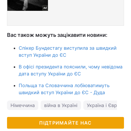
Вас також можуть зацікавити новини:
Спікер Бундестагу виступила за швидкий
вступ України до ЄС
В офісі президента пояснили, чому невідома
дата вступу України до ЄС
Польща та Словаччина лобіюватимуть
швидкий вступ України до ЄС - Дуда
Німеччина
війна в Україні
Україна і Євросою
ПІДТРИМАЙТЕ НАС