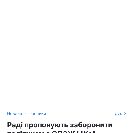
›
Новини
Політика
рус
Раді пропонують заборонити