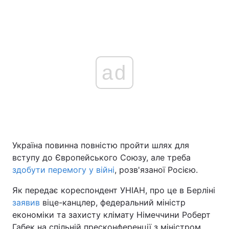
ad
Україна повинна повністю пройти шлях для
вступу до Європейського Союзу, але треба
здобути перемогу у війні
, розв'язаної Росією.
Як передає кореспондент УНІАН, про це в Берліні
заявив
віце-канцлер, федеральний міністр
економіки та захисту клімату Німеччини Роберт
Габек на спільній пресконференції з міністром