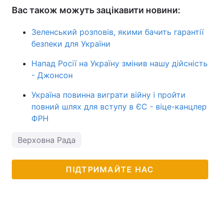
Вас також можуть зацікавити новини:
Зеленський розповів, якими бачить гарантії
безпеки для України
Напад Росії на Україну змінив нашу дійсність
- Джонсон
Україна повинна виграти війну і пройти
повний шлях для вступу в ЄС - віце-канцлер
ФРН
Верховна Рада
ПІДТРИМАЙТЕ НАС