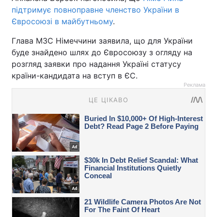
підтримує повноправне членство України в
Євросоюзі в майбутньому
.
Глава МЗС Німеччини заявила, що для України
буде знайдено шлях до Євросоюзу з огляду на
розгляд заявки про надання Україні статусу
країни-кандидата на вступ в ЄС.
Реклама