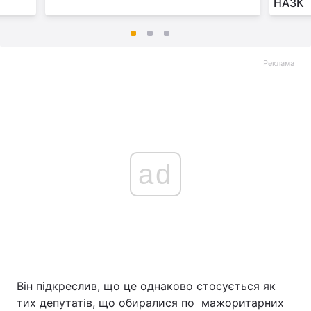
НАЗК
Реклама
ad
Він підкреслив, що це однаково стосується як
тих депутатів, що обиралися по мажоритарних