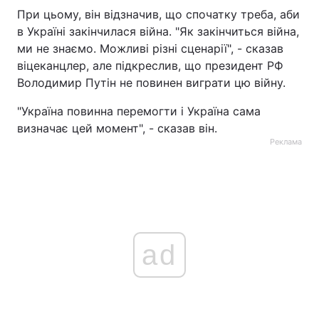
При цьому, він відзначив, що спочатку треба, аби
в Україні закінчилася війна. "Як закінчиться війна,
ми не знаємо. Можливі різні сценарії", - сказав
віцеканцлер, але підкреслив, що президент РФ
Володимир Путін не повинен виграти цю війну.
"Україна повинна перемогти і Україна сама
визначає цей момент", - сказав він.
Реклама
ad