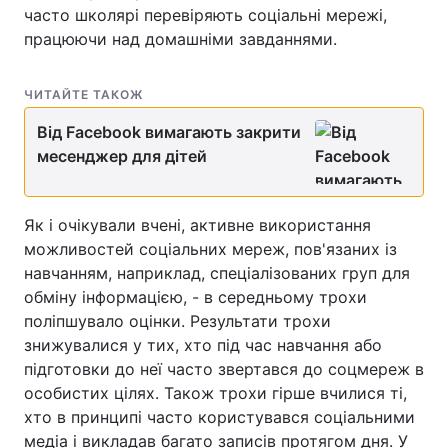
часто школярі перевіряють соціальні мережі,
працюючи над домашніми завданнями.
ЧИТАЙТЕ ТАКОЖ
Від Facebook вимагають закрити
месенджер для дітей
Як і очікували вчені, активне використання
можливостей соціальних мереж, пов'язаних із
навчанням, наприклад, спеціалізованих груп для
обміну інформацією, - в середньому трохи
поліпшувало оцінки. Результати трохи
знижувалися у тих, хто під час навчання або
підготовки до неї часто звертався до соцмереж в
особистих цілях. Також трохи гірше вчилися ті,
хто в принципі часто користувався соціальними
медіа і викладав багато записів протягом дня. У