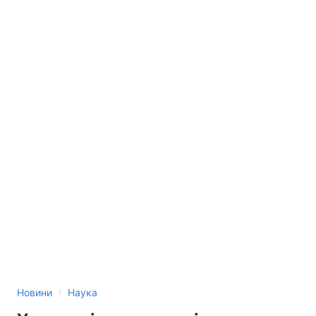
›
Новини
Наука