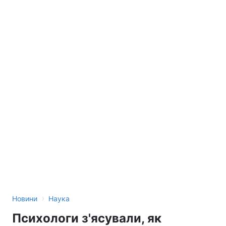
›
Новини
Наука
Психологи з'ясували, як