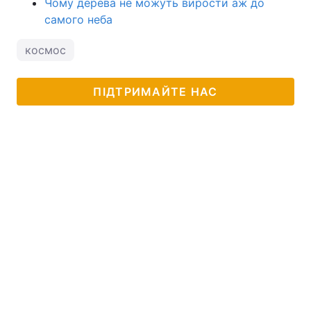
Чому дерева не можуть вирости аж до
самого неба
космос
ПІДТРИМАЙТЕ НАС