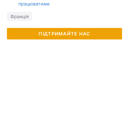
працюватиме
Франція
ПІДТРИМАЙТЕ НАС