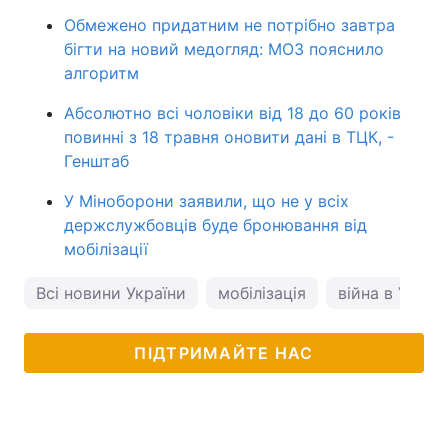
Обмежено придатним не потрібно завтра
бігти на новий медогляд: МОЗ пояснило
алгоритм
Абсолютно всі чоловіки від 18 до 60 років
повинні з 18 травня оновити дані в ТЦК, -
Генштаб
У Міноборони заявили, що не у всіх
держслужбовців буде бронювання від
мобілізації
Всі новини України
мобілізація
війна в Україн
ПІДТРИМАЙТЕ НАС