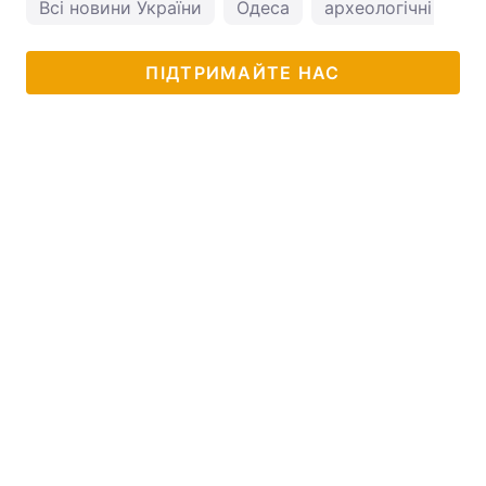
Всі новини України
Одеса
археологічні відкр
ПІДТРИМАЙТЕ НАС