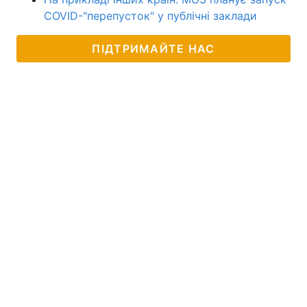
COVID-"перепусток" у публічні заклади
ПІДТРИМАЙТЕ НАС