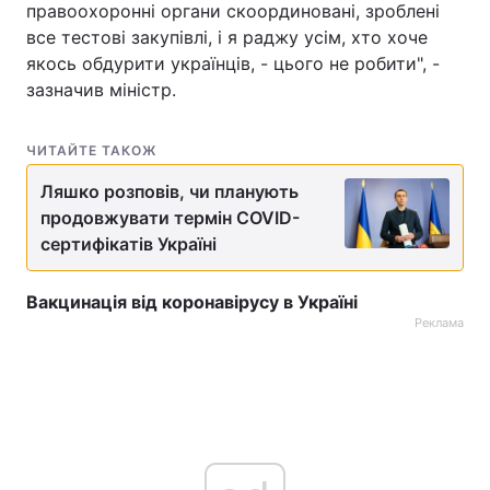
правоохоронні органи скоординовані, зроблені
все тестові закупівлі, і я раджу усім, хто хоче
якось обдурити українців, - цього не робити", -
зазначив міністр.
ЧИТАЙТЕ ТАКОЖ
Ляшко розповів, чи планують
продовжувати термін COVID-
сертифікатів Україні
Вакцинація від коронавірусу в Україні
Реклама