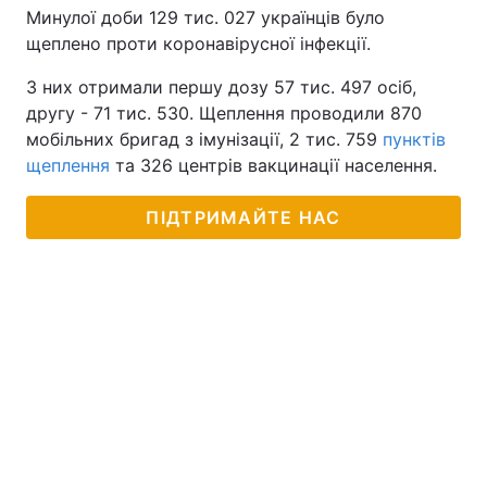
Минулої доби 129 тис. 027 українців було
щеплено проти коронавірусної інфекції.
З них отримали першу дозу 57 тис. 497 осіб,
другу - 71 тис. 530. Щеплення проводили 870
мобільних бригад з імунізації, 2 тис. 759
пунктів
щеплення
та 326 центрів вакцинації населення.
ПІДТРИМАЙТЕ НАС