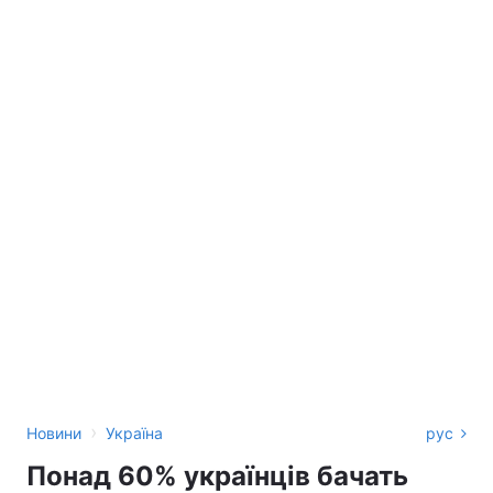
›
Новини
Україна
рус
Понад 60% українців бачать