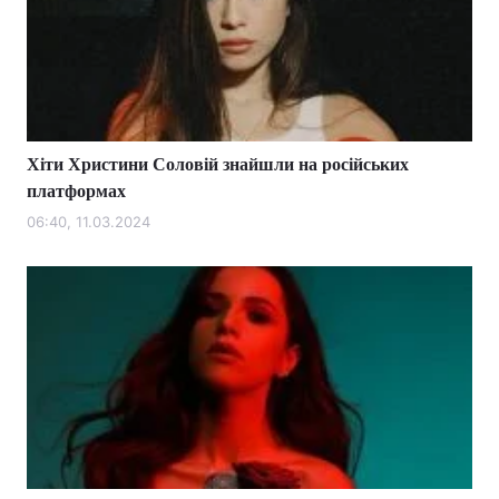
Хіти Христини Соловій знайшли на російських
платформах
06:40, 11.03.2024