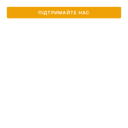
ПІДТРИМАЙТЕ НАС