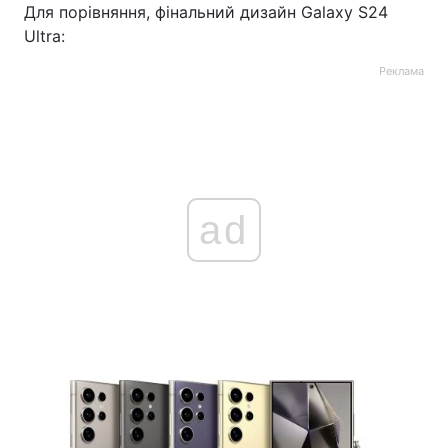
Для порівняння, фінальний дизайн Galaxy S24
Ultra:
Реклама
ad