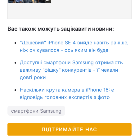
Вас також можуть зацікавити новини:
"Дешевий" iPhone SE 4 вийде навіть раніше,
ніж очікувалося - ось яким він буде
Доступні смартфони Samsung отримають
важливу "фішку" конкурентів - її чекали
довгі роки
Наскільки крута камера в iPhone 16: є
відповідь головних експертів з фото
смартфони Samsung
ПІДТРИМАЙТЕ НАС