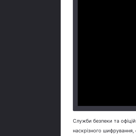
Служби безпеки та офіцій
наскрізного шифрування,