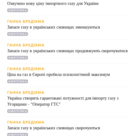
Озвучено нову ціну імпортного газу для України
ЕНЕРГЕТИКА
ГАННА БРЕДІХІНА
Запаси газу в українських сховищах зменшуються
ЕНЕРГЕТИКА
ГАННА БРЕДІХІНА
Запаси газу в українських сховищах продовжують скорочуватися
ЕНЕРГЕТИКА
ГАННА БРЕДІХІНА
Ціна на газ в Європі пробила психологічний максимум
ЕНЕРГЕТИКА
ГАННА БРЕДІХІНА
Україна створить гарантовані потужності для імпорту газу з
Угорщини - "Оператор ГТС"
ЕНЕРГЕТИКА
ГАННА БРЕДІХІНА
Запаси газу в українських сховищах скорочуються
ЕНЕРГЕТИКА