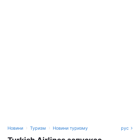
›
›
Новини
Туризм
Новини туризму
рус