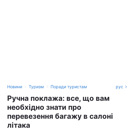
›
›
Новини
Туризм
Поради туристам
рус
Ручна поклажа: все, що вам
необхідно знати про
перевезення багажу в салоні
літака