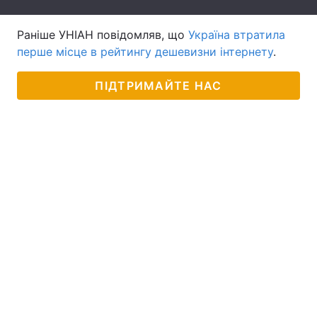
Тема оформлення
Раніше УНІАН повідомляв, що
Україна втратила
перше місце в рейтингу дешевизни інтернету
.
ПІДТРИМАЙТЕ НАС