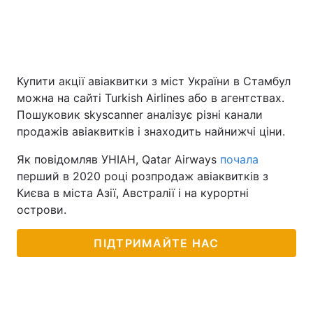
Купити акції авіаквитки з міст України в Стамбул
можна на сайті Turkish Airlines або в агентствах.
Пошуковик skyscanner аналізує різні канали
продажів авіаквитків і знаходить найнижчі ціни.
Як повідомляв УНІАН, Qatar Airways
почала
перший в 2020 році розпродаж авіаквитків з
Києва в міста Азії, Австралії і на курортні
острови.
ПІДТРИМАЙТЕ НАС