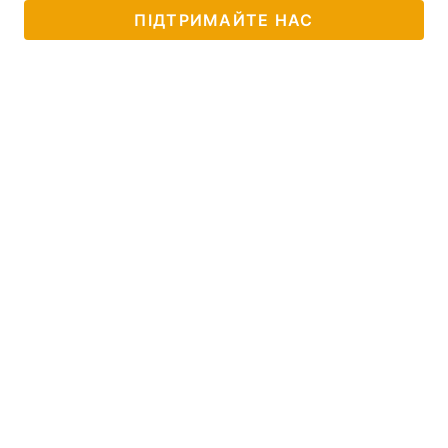
ПІДТРИМАЙТЕ НАС