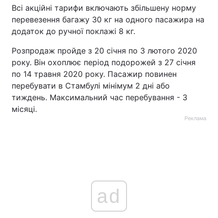
Всі акційні тарифи включають збільшену норму
перевезення багажу 30 кг на одного пасажира на
додаток до ручної поклажі 8 кг.
Розпродаж пройде з 20 січня по 3 лютого 2020
року. Він охоплює період подорожей з 27 січня
по 14 травня 2020 року. Пасажир повинен
перебувати в Стамбулі мінімум 2 дні або
тиждень. Максимальний час перебування - 3
місяці.
Реклама
ad