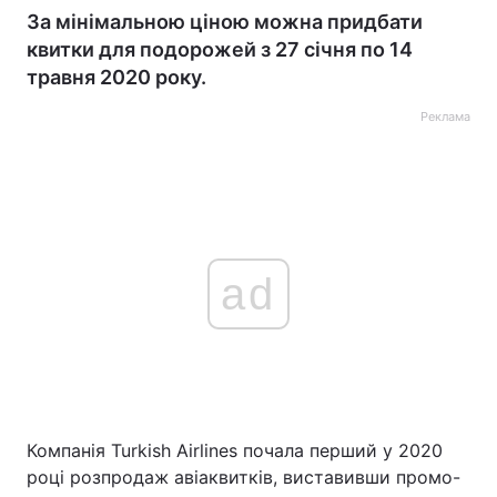
За мінімальною ціною можна придбати
квитки для подорожей з 27 січня по 14
травня 2020 року.
Реклама
ad
Компанія Turkish Airlines почала перший у 2020
році розпродаж авіаквитків, виставивши промо-