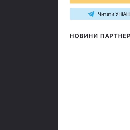
Читати УНІАН
НОВИНИ ПАРТНЕР