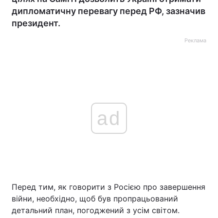
дипломатичну перевагу перед РФ, зазначив
президент.
Реклама
ad
Перед тим, як говорити з Росією про завершення
війни, необхідно, щоб був пропрацьований
детальний план, погоджений з усім світом.