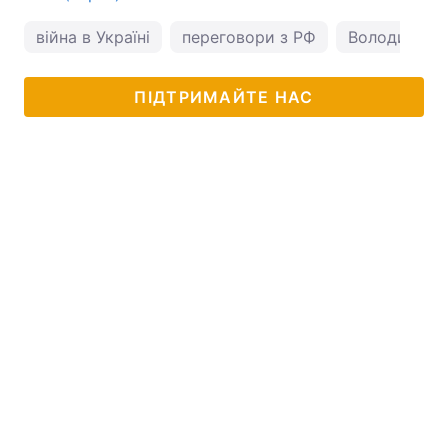
війна в Україні
переговори з РФ
Володимир 
ПІДТРИМАЙТЕ НАС