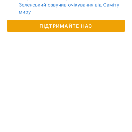
Зеленський озвучив очікування від Саміту
миру
ПІДТРИМАЙТЕ НАС