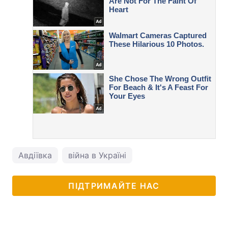
Авдіївка
війна в Україні
ПІДТРИМАЙТЕ НАС