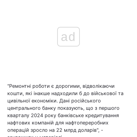
ad
"Ремонтні роботи є дорогими, відволікаючи
кошти, які інакше надходили б до військової та
цивільної економіки. Дані російського
центрального банку показують, що з першого
кварталу 2024 року банківське кредитування
нафтових компаній для нафтопереробних
операцій зросло на 22 млрд доларів", -