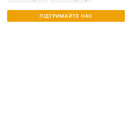
ПІДТРИМАЙТЕ НАС