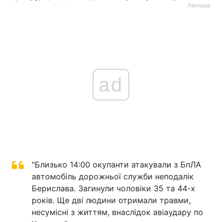
Реклама
ad
"Близько 14:00 окупанти атакували з БпЛА
автомобіль дорожньої служби неподалік
Берислава. Загинули чоловіки 35 та 44-х
років. Ще дві людини отримали травми,
несумісні з життям, внаслідок авіаудару по