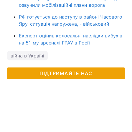
озвучили мобілізаційні плани ворога
РФ готується до наступу в районі Часового
Яру, ситуація напружена, - військовий
Експерт оцінив колосальні наслідки вибухів
на 51-му арсеналі ГРАУ в Росії
війна в Україні
ПІДТРИМАЙТЕ НАС