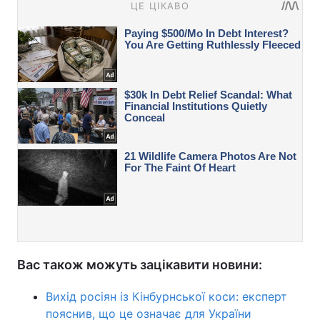
Вас також можуть зацікавити новини:
Вихід росіян із Кінбурнської коси: експерт
пояснив, що це означає для України