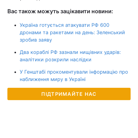
Вас також можуть зацікавити новини:
Україна готується атакувати РФ 600
дронами та ракетами на день: Зеленський
зробив заяву
Два кораблі РФ зазнали нищівних ударів:
аналітики розкрили наслідки
У Генштабі прокоментували інформацію про
наближення миру в Україні
ПІДТРИМАЙТЕ НАС