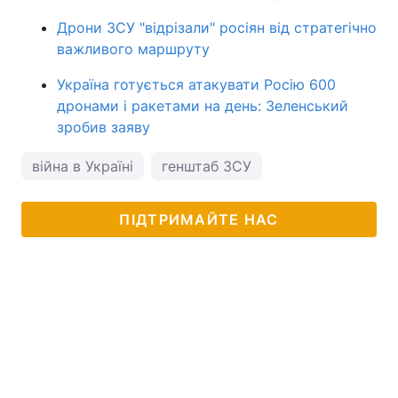
Дрони ЗСУ "відрізали" росіян від стратегічно
важливого маршруту
Україна готується атакувати Росію 600
дронами і ракетами на день: Зеленський
зробив заяву
війна в Україні
генштаб ЗСУ
ПІДТРИМАЙТЕ НАС