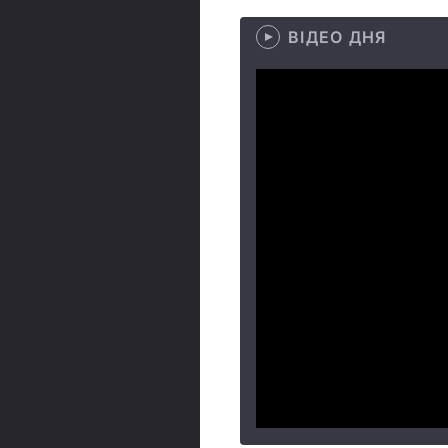
ВІДЕО ДНЯ