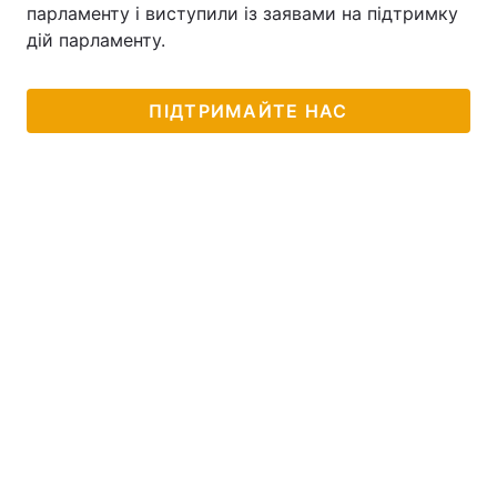
парламенту і виступили із заявами на підтримку
дій парламенту.
ПІДТРИМАЙТЕ НАС