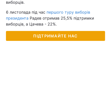
виборців.
6 листопада під час
першого туру виборів
президента
Радев отримав 25,5% підтримки
виборців, а Цачева - 22%.
ПІДТРИМАЙТЕ НАС