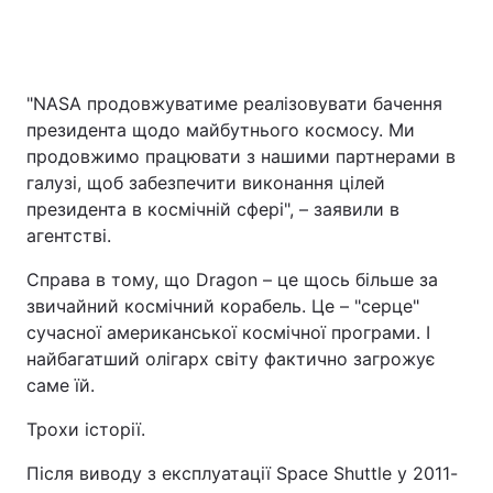
"NASA продовжуватиме реалізовувати бачення
президента щодо майбутнього космосу. Ми
продовжимо працювати з нашими партнерами в
галузі, щоб забезпечити виконання цілей
президента в космічній сфері", – заявили в
агентстві.
Справа в тому, що Dragon – це щось більше за
звичайний космічний корабель. Це – "серце"
сучасної американської космічної програми. І
найбагатший олігарх світу фактично загрожує
саме їй.
Трохи історії.
Після виводу з експлуатації Space Shuttle у 2011-