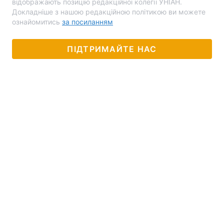
відображають позицію редакційної колегії УНІАН.
Докладніше з нашою редакційною політикою ви можете
ознайомитись
за посиланням
ПІДТРИМАЙТЕ НАС