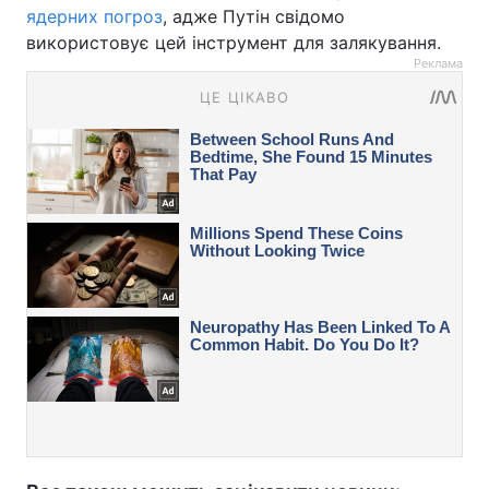
ядерних погроз
, адже Путін свідомо
використовує цей інструмент для залякування.
Реклама