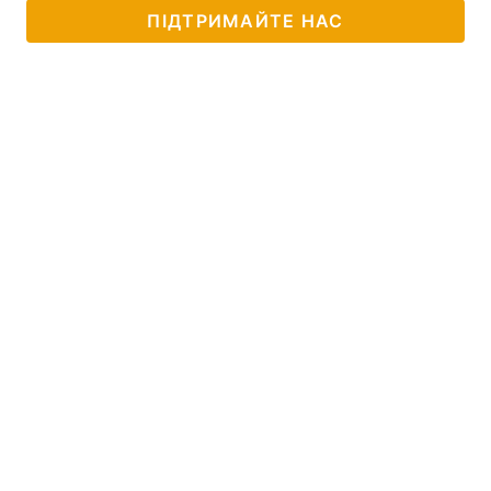
ПІДТРИМАЙТЕ НАС