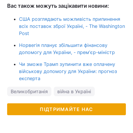
Вас також можуть зацікавити новини:
США розглядають можливість припинення
всіх поставок зброї Україні, - The Washington
Post
Норвегія планує збільшити фінансову
допомогу для України, - прем'єр-міністр
Чи зможе Трамп зупинити вже оплачену
військову допомогу для України: прогноз
експерта
Великобританія
війна в Україні
ПІДТРИМАЙТЕ НАС