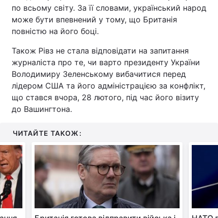
по всьому світу. За її словами, український народ
може бути впевнений у тому, що Британія
повністю на його боці.
Також Рівз не стала відповідати на запитання
журналіста про те, чи варто президенту України
Володимиру Зеленському вибачитися перед
лідером США та його адміністрацією за конфлікт,
що стався вчора, 28 лютого, під час його візиту
до Вашингтона.
ЧИТАЙТЕ ТАКОЖ: