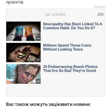
проєктів.
Реклама
Вас також можуть зацікавити новини: