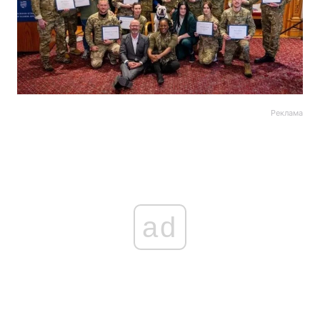
Реклама
ad