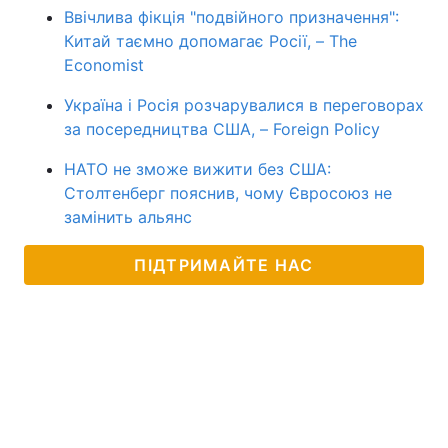
Ввічлива фікція "подвійного призначення":
Китай таємно допомагає Росії, – The
Economist
Україна і Росія розчарувалися в переговорах
за посередництва США, – Foreign Policy
НАТО не зможе вижити без США:
Столтенберг пояснив, чому Євросоюз не
замінить альянс
ПІДТРИМАЙТЕ НАС