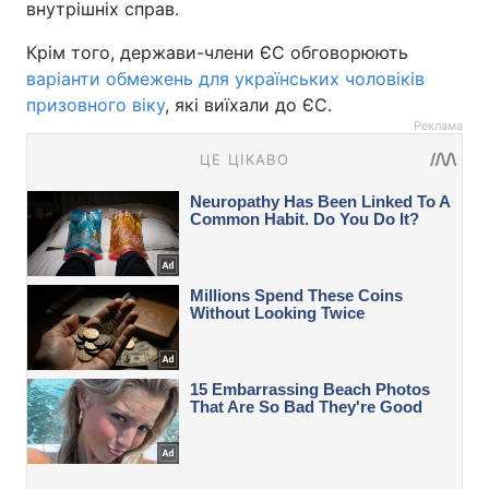
внутрішніх справ.
Крім того, держави-члени ЄС обговорюють
варіанти обмежень для українських чоловіків
призовного віку
, які виїхали до ЄС.
Реклама