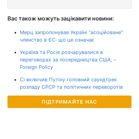
Вас також можуть зацікавити новини:
Мерц запропонував Україні "асоційоване"
членство в ЄС: що це означає
Україна та Росія розчарувалися в
переговорах за посередництва США, –
Foreign Policy
Сі включив Путіну головний саундтрек
розпаду СРСР та політичних переворотів
ПІДТРИМАЙТЕ НАС