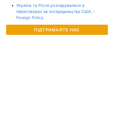
Україна та Росія розчарувалися в
переговорах за посередництва США, –
Foreign Policy
ПІДТРИМАЙТЕ НАС