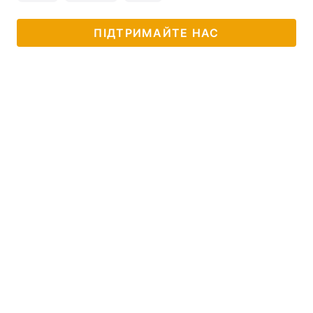
ПІДТРИМАЙТЕ НАС