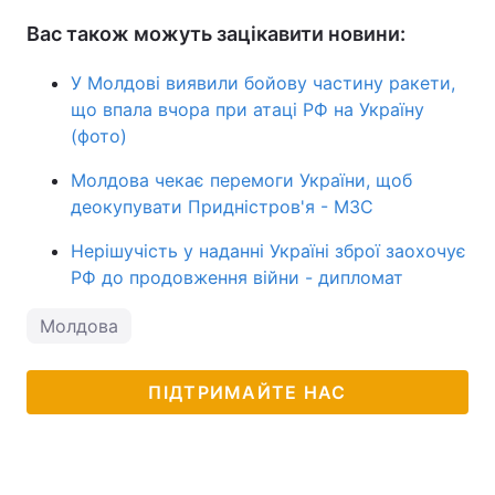
Вас також можуть зацікавити новини:
У Молдові виявили бойову частину ракети,
що впала вчора при атаці РФ на Україну
(фото)
Молдова чекає перемоги України, щоб
деокупувати Придністров'я - МЗС
Нерішучість у наданні Україні зброї заохочує
РФ до продовження війни - дипломат
Молдова
ПІДТРИМАЙТЕ НАС