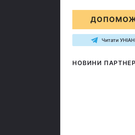
ДОПОМОЖ
Читати УНІАН
НОВИНИ ПАРТНЕР