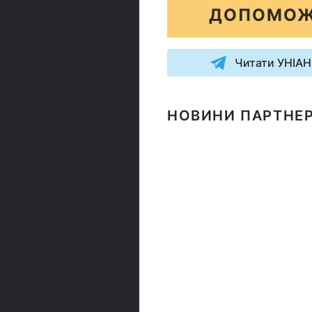
ДОПОМОЖ
Читати УНІАН
НОВИНИ ПАРТНЕР