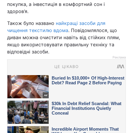
покупка, а інвестиція в комфортний сон і
здоров’я.
Також було названо
найкращі засоби для
чищення текстилю вдома
. Повідомлялося, що
диван можна очистити навіть від стійких плям,
якщо використовувати правильну техніку та
відповідні засоби.
Реклама