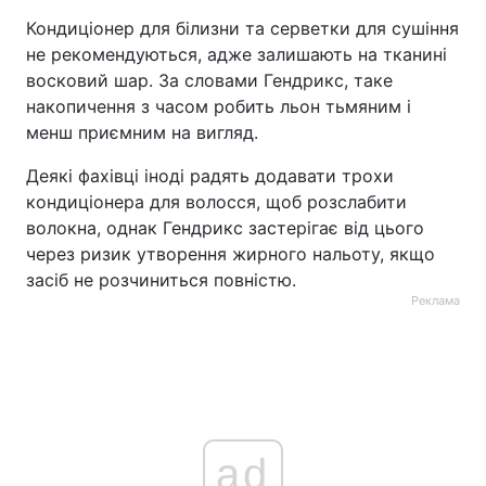
Кондиціонер для білизни та серветки для сушіння
не рекомендуються, адже залишають на тканині
восковий шар. За словами Гендрикс, таке
накопичення з часом робить льон тьмяним і
менш приємним на вигляд.
Деякі фахівці іноді радять додавати трохи
кондиціонера для волосся, щоб розслабити
волокна, однак Гендрикс застерігає від цього
через ризик утворення жирного нальоту, якщо
засіб не розчиниться повністю.
Реклама
ad