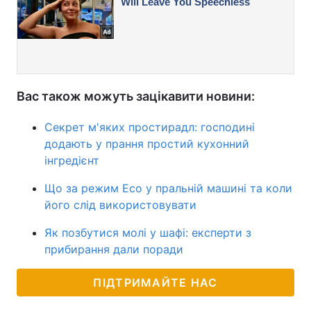
Вас також можуть зацікавити новини:
Секрет м'яких простирадл: господині
додають у прання простий кухонний
інгредієнт
Що за режим Eco у пральній машині та коли
його слід використовувати
Як позбутися молі у шафі: експерти з
прибирання дали поради
ПІДТРИМАЙТЕ НАС