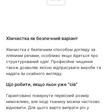
Хімчистка як безпечний варіант
Хімчистка є безпечним способом догляду за
лляними речами, особливо якщо йдеться про
структурований одяг. Професійне чищення
також дозволяє якісно відпрасувати вироби та
надати їм охайного вигляду.
Що робити, якщо льон уже "сів"
Гарантовано повернути первісний розмір
неможливо, але іноді тканину можна частково
відновити. Для цього варто випрати річ у