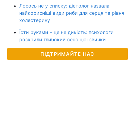
Лосось не у списку: дієтолог назвала
найкорисніші види риби для серця та рівня
холестерину
Їсти руками – це не дикість: психологи
розкрили глибокий сенс цієї звички
ПІДТРИМАЙТЕ НАС