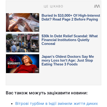
Вас також можуть зацікавити новини:
Вітрові турбіни в Індії змінили життя диких