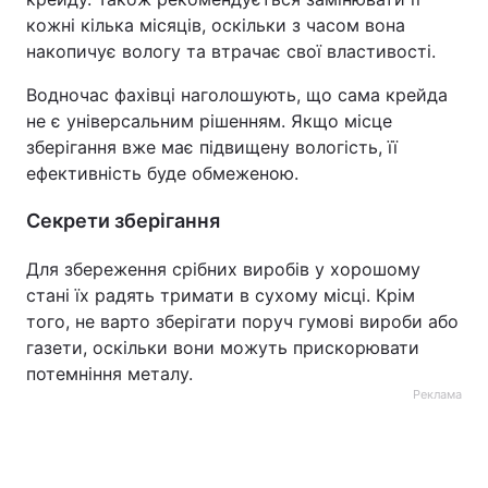
кожні кілька місяців, оскільки з часом вона
накопичує вологу та втрачає свої властивості.
Водночас фахівці наголошують, що сама крейда
не є універсальним рішенням. Якщо місце
зберігання вже має підвищену вологість, її
ефективність буде обмеженою.
Секрети зберігання
Для збереження срібних виробів у хорошому
стані їх радять тримати в сухому місці. Крім
того, не варто зберігати поруч гумові вироби або
газети, оскільки вони можуть прискорювати
потемніння металу.
Реклама