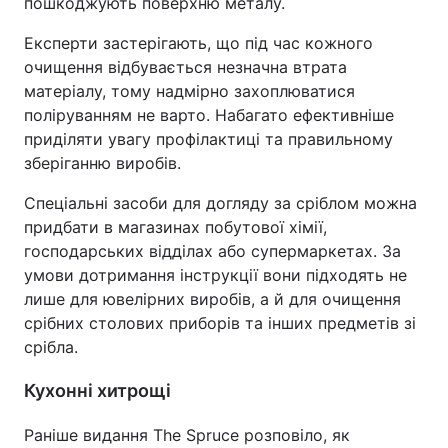
пошкоджують поверхню металу.
Експерти застерігають, що під час кожного
очищення відбувається незначна втрата
матеріалу, тому надмірно захоплюватися
поліруванням не варто. Набагато ефективніше
приділяти увагу профілактиці та правильному
зберіганню виробів.
Спеціальні засоби для догляду за сріблом можна
придбати в магазинах побутової хімії,
господарських відділах або супермаркетах. За
умови дотримання інструкції вони підходять не
лише для ювелірних виробів, а й для очищення
срібних столових приборів та інших предметів зі
срібла.
Кухонні хитрощі
Раніше видання The Spruce розповіло, як