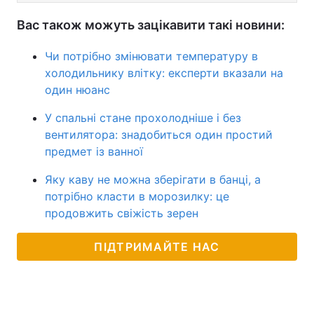
Вас також можуть зацікавити такі новини:
Чи потрібно змінювати температуру в
холодильнику влітку: експерти вказали на
один нюанс
У спальні стане прохолодніше і без
вентилятора: знадобиться один простий
предмет із ванної
Яку каву не можна зберігати в банці, а
потрібно класти в морозилку: це
продовжить свіжість зерен
ПІДТРИМАЙТЕ НАС