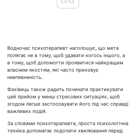
Водночас психотерапевт наголошує, що мета
полягає не в тому, щоб удавати когось іншого, а
в тому, щоб допомогти проявитися найкращим
власним якостям, які часто приховує
невпевненість.
Фахівець також радить починати практикувати
цей прийом у менш стресових ситуаціях, щоб
згодом легше застосовувати його під час справді
важливих подій.
За словами психотерапевта, проста психологічна
техніка допомагає подолати хвилювання перед