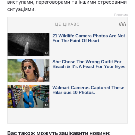
виступами, переговорами та іншими стресовими
ситуаціями.
Реклама
Вас також можуть зацікавити новини: