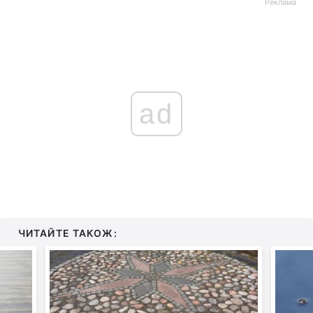
Реклама
ad
ЧИТАЙТЕ ТАКОЖ: