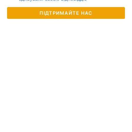
ПІДТРИМАЙТЕ НАС