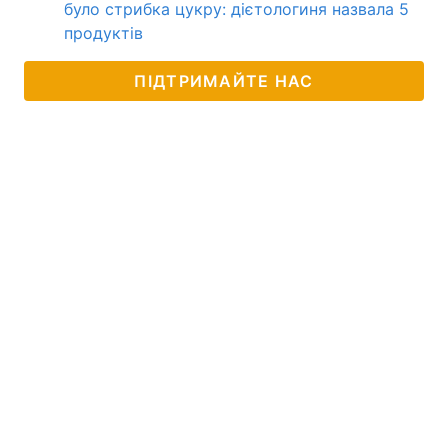
було стрибка цукру: дієтологиня назвала 5
продуктів
ПІДТРИМАЙТЕ НАС