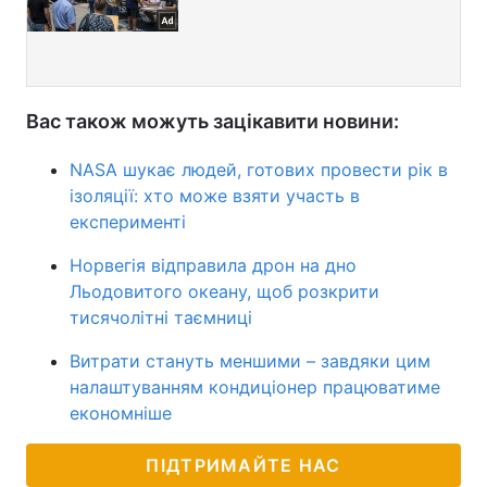
Вас також можуть зацікавити новини:
NASA шукає людей, готових провести рік в
ізоляції: хто може взяти участь в
експерименті
Норвегія відправила дрон на дно
Льодовитого океану, щоб розкрити
тисячолітні таємниці
Витрати стануть меншими – завдяки цим
налаштуванням кондиціонер працюватиме
економніше
ПІДТРИМАЙТЕ НАС