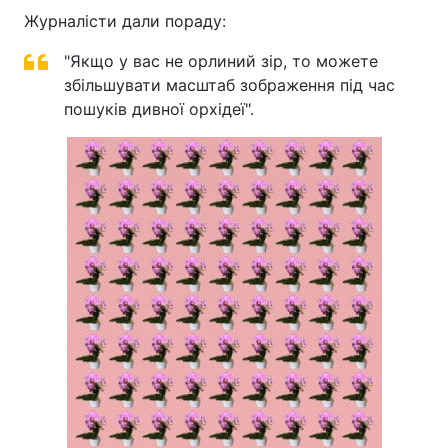
Журналісти дали пораду:
"Якщо у вас не орлиний зір, то можете
збільшувати масштаб зображення під час
пошуків дивної орхідеї".