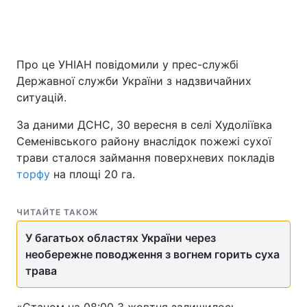
Про це УНІАН повідомили у прес-службі
Державної служби України з надзвичайних
ситуацій.
За даними ДСНС, 30 вересня в селі Худоліївка
Семенівського району внаслідок пожежі сухої
трави сталося займання поверхневих покладів
торфу
на площі 20 га.
ЧИТАЙТЕ ТАКОЖ
У багатьох областях України через
необережне поводження з вогнем горить суха
трава