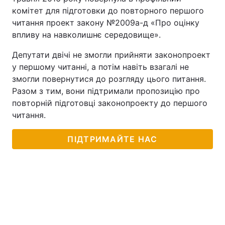
комітет для підготовки до повторного першого
читання проект закону №2009а-д «Про оцінку
впливу на навколишнє середовище».
Депутати двічі не змогли прийняти законопроект
у першому читанні, а потім навіть взагалі не
змогли повернутися до розгляду цього питання.
Разом з тим, вони підтримали пропозицію про
повторній підготовці законопроекту до першого
читання.
ПІДТРИМАЙТЕ НАС