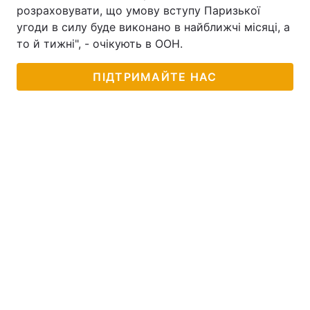
розраховувати, що умову вступу Паризької
угоди в силу буде виконано в найближчі місяці, а
то й тижні", - очікують в ООН.
ПІДТРИМАЙТЕ НАС