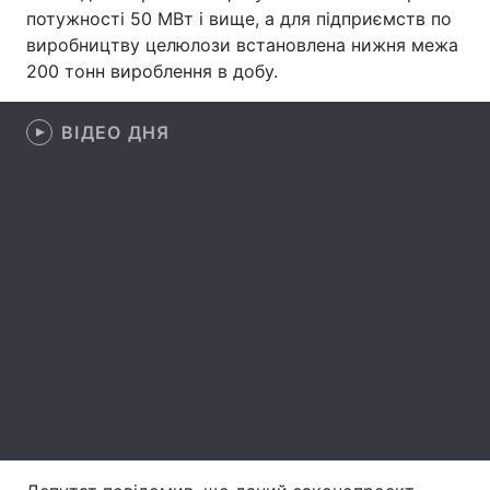
потужності 50 МВт і вище, а для підприємств по
Тема оформлення
виробництву целюлози встановлена нижня межа
200 тонн вироблення в добу.
ВІДЕО ДНЯ