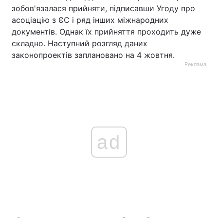
зобов'язалася прийняти, підписавши Угоду про
асоціацію з ЄС і ряд інших міжнародних
документів. Однак їх прийняття проходить дуже
складно. Наступний розгляд даних
законопроектів заплановано на 4 жовтня.
Реклама
ad