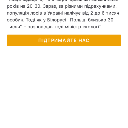
років на 20-30. Зараз, за різними підрахунками,
популяція лосів в Україні налічує від 2 до 6 тисяч
особин. Тоді як у Білорусі і Польщі близько 30
тисяч", - розповідав тоді міністр екології.
ПІДТРИМАЙТЕ НАС