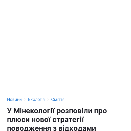
›
›
Новини
Екологія
Сміття
У Мінекології розповіли про
плюси нової стратегії
поводження з відходами