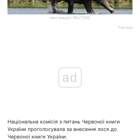
Ілюстрація / REUTERS
Реклама
ad
Національна комісія з питань Червоної книги
України проголосувала за внесення лося до
Червоної книги України.