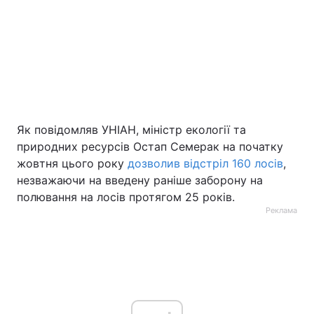
Як повідомляв УНІАН, міністр екології та
природних ресурсів Остап Семерак на початку
жовтня цього року
дозволив відстріл 160 лосів
,
незважаючи на введену раніше заборону на
полювання на лосів протягом 25 років.
Реклама