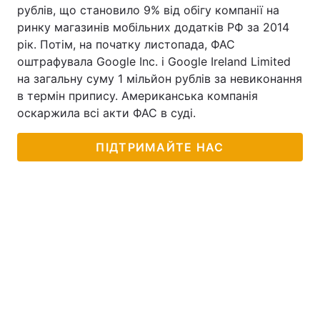
рублів, що становило 9% від обігу компанії на
ринку магазинів мобільних додатків РФ за 2014
рік. Потім, на початку листопада, ФАС
оштрафувала Google Inc. і Google Ireland Limited
на загальну суму 1 мільйон рублів за невиконання
в термін припису. Американська компанія
оскаржила всі акти ФАС в суді.
ПІДТРИМАЙТЕ НАС