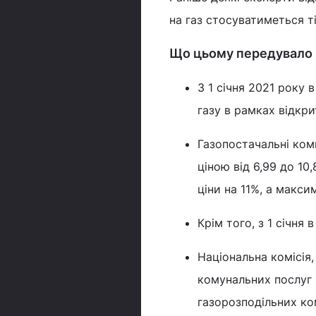
на газ стосуватиметься т
Що цьому передувало
З 1 січня 2021 року 
газу в рамках відкри
Газопостачальні комп
ціною від 6,99 до 10
ціни на 11%, а макси
Крім того, з 1 січня 
Національна комісія
комунальних послуг 
газорозподільних ком