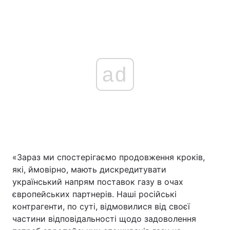
ad
«Зараз ми спостерігаємо продовження кроків,
які, ймовірно, мають дискредитувати
український напрям поставок газу в очах
європейських партнерів. Наші російські
контрагенти, по суті, відмовилися від своєї
частини відповідальності щодо задоволення