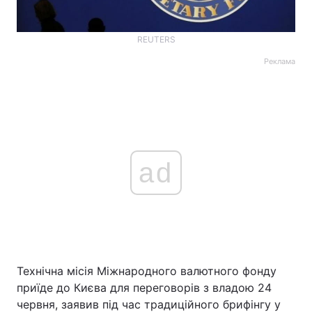
REUTERS
Реклама
ad
Технічна місія Міжнародного валютного фонду
приїде до Києва для переговорів з владою 24
червня, заявив під час традиційного брифінгу у