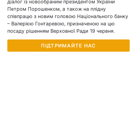
діалог із новообраним президентом України
Петром Порошенком, а також на плідну
співпрацю з новим головою Національного банку
– Валерією Гонтаревою, призначеною на цю
посаду рішенням Верховної Ради 19 червня.
ПІДТРИМАЙТЕ НАС