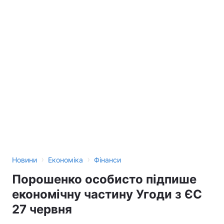
›
›
Новини
Економіка
Фінанси
Порошенко особисто підпише
економічну частину Угоди з ЄС
27 червня