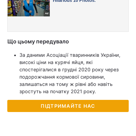
Що цьому передувало
За даними Асоціації тваринників України,
високі ціни на курячі яйця, які
спостерігалися в грудні 2020 року через
подорожчання кормової сировини,
залишаться на тому ж рівні або навіть
зростуть на початку 2021 року.
ПІДТРИМАЙТЕ НАС