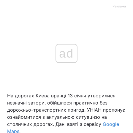
Реклама
ad
На дорогах Києва вранці 13 січня утворилися
незначні затори, обійшлося практично без
дорожньо-транспортних пригод. УНІАН пропонує
ознайомитися з актуальною ситуацією на
столичних дорогах. Дані взяті з сервісу
Google
Maps
.