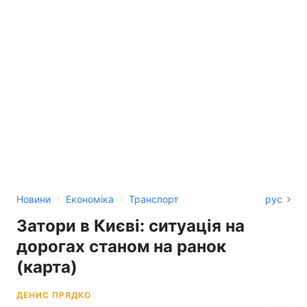
›
›
Новини
Економіка
Транспорт
рус
Затори в Києві: ситуація на
дорогах станом на ранок
(карта)
ДЕНИС ПРЯДКО