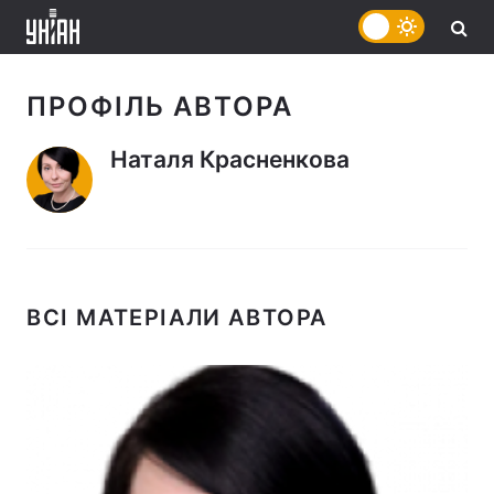
ПРОФІЛЬ АВТОРА
Наталя Красненкова
ВСІ МАТЕРІАЛИ АВТОРА