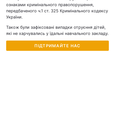
ознаками кримінального правопорушення,
передбаченого ч.1 ст. 325 Кримінального кодексу
України.
Також були зафіксовані випадки отруєння дітей,
які не харчувались у їдальні навчального закладу.
ПІДТРИМАЙТЕ НАС