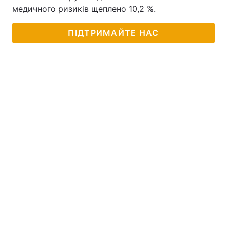
медичного ризиків щеплено 10,2 %.
ПІДТРИМАЙТЕ НАС