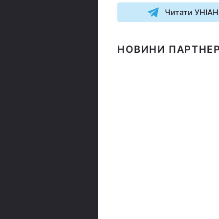
Читати УНІАН
НОВИНИ ПАРТНЕР