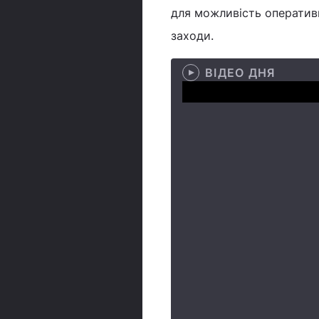
для можливість оперативн
заходи.
ВІДЕО ДНЯ