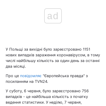
ad
У Польщі за вихідні було зареєстровано 1151
нових випадків зараження коронавірусом, в тому
числі найбільшу кількість за один день за останні
два місяці.
Про це
повідомляє
"Європейська правда" з
посиланням на TVN24.
У суботу, 6 червня, було зареєстровано 756
випадків - це найбільша кількість з початку
ведення статистики. У неділю, 7 червня,