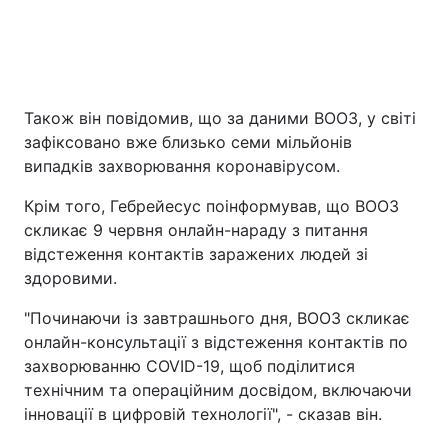
Також він повідомив, що за даними ВООЗ, у світі
зафіксовано вже близько семи мільйонів
випадків захворювання коронавірусом.
Крім того, Гебрейесус поінформував, що ВООЗ
скликає 9 червня онлайн-нараду з питання
відстеження контактів заражених людей зі
здоровими.
"Починаючи із завтрашнього дня, ВООЗ скликає
онлайн-консультації з відстеження контактів по
захворюванню COVID-19, щоб поділитися
технічним та операційним досвідом, включаючи
інновації в цифровій технології", - сказав він.