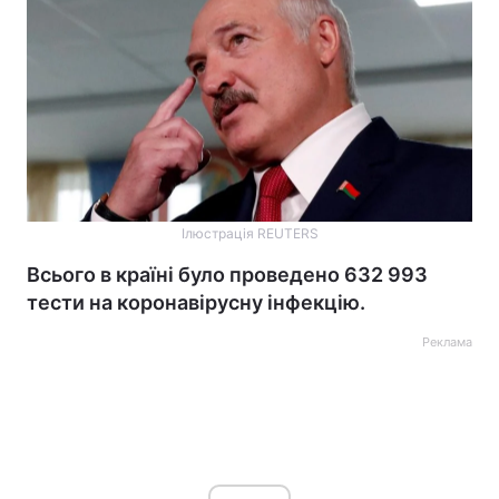
Ілюстрація REUTERS
Всього в країні було проведено 632 993
тести на коронавірусну інфекцію.
Реклама