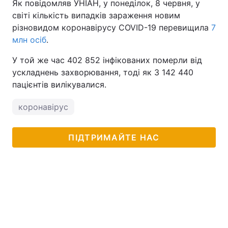
Як повідомляв УНІАН, у понеділок, 8 червня, у
світі кількість випадків зараження новим
різновидом коронавірусу COVID-19 перевищила
7
млн осіб
.
У той же час 402 852 інфікованих померли від
ускладнень захворювання, тоді як 3 142 440
пацієнтів вилікувалися.
коронавірус
ПІДТРИМАЙТЕ НАС