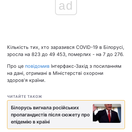
ad
Кількість тих, хто заразився COVID-19 в Білорусі,
зросла на 823 до 49 453, померлих - на 7 до 276.
Про це
повідомив
Інтерфакс-Захід з посиланням
на дані, отримані в Міністерстві охорони
здоров'я країни.
ЧИТАЙТЕ ТАКОЖ
Білорусь вигнала російських
пропагандистів після сюжету про
епідемію в країні