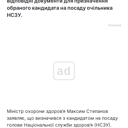
відповідні документи для призначення
обраного кандидата на посаду очільника
НСЗУ.
Реклама
ad
Міністр охорони здоров’я Максим Степанов
заявляє, що визначився з кандидатом на посаду
голови Національної служби здоров’я (НСЗУ).