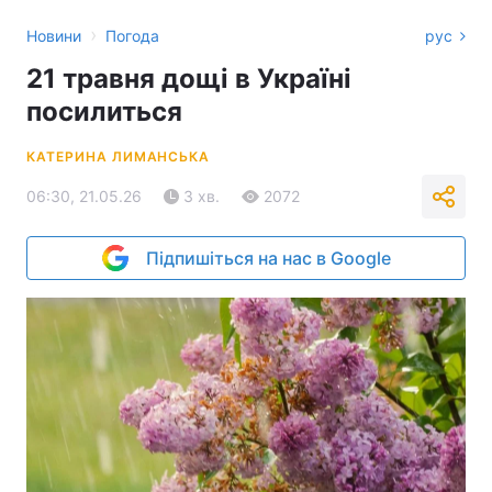
›
Новини
Погода
рус
21 травня дощі в Україні
посилиться
КАТЕРИНА ЛИМАНСЬКА
06:30, 21.05.26
3 хв.
2072
Підпишіться на нас в Google