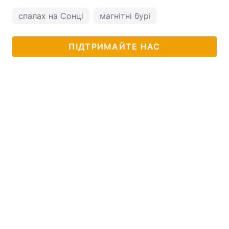
спалах на Сонці
магнітні бурі
ПІДТРИМАЙТЕ НАС