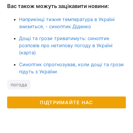
Вас також можуть зацікавити новини:
Наприкінці тижня температура в Україні
знизиться, - синоптик Діденко
Дощі та грози триватимуть: синоптик
розповів про нетипову погоду в Україні
(карта)
Синоптик спрогнозував, коли дощі та грози
підуть з України
погода
ПІДТРИМАЙТЕ НАС