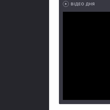
ВІДЕО ДНЯ