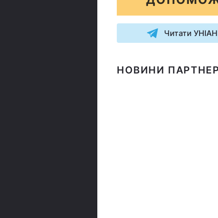
Читати УНІАН
НОВИНИ ПАРТНЕР