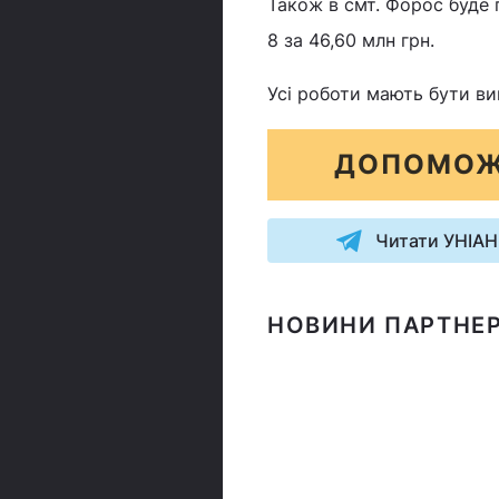
Також в смт. Форос буде 
8 за 46,60 млн грн.
Усі роботи мають бути вик
ДОПОМОЖ
Читати УНІАН
НОВИНИ ПАРТНЕР