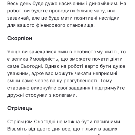
Весь день буде дуже насиченим і динамічним. На
роботі ви будете проводити більше часу, ніж
зазвичай, але це буде мати позитивні наслідки
для вашого фінансового становища.
Скорпіон
Якщо ви зачекалися змін в особистому житті, то
є велика ймовірність, що зможете почати діяти
саме Сьогодні. Однак на роботі варто бути дуже
уважним, адже вас можуть чекати неприємні
зміни саме через вашу розгубленості. Тому
старанно виконуйте свої завдання і підтримуйте
дружні стосунки з колегами.
Стрілець
Стрільцям Сьогодні не можна бути пасивними.
Візьміть від цього дня все, що тільки в ваших