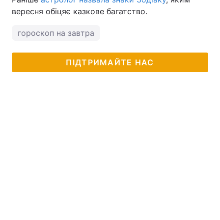
вересня обіцяє казкове багатство.
гороскоп на завтра
ПІДТРИМАЙТЕ НАС