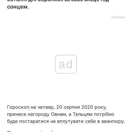
сонцем.
Реклама
ad
Гороскоп на четвер, 20 серпня 2020 року,
принесе нагороду Овнам, а Тельцям потрібно
буде постаратися не вплутувати себе в авантюру.