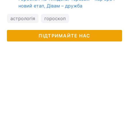
новий етап, Дівам – дружба
астрологія
гороскоп
ПІДТРИМАЙТЕ НАС