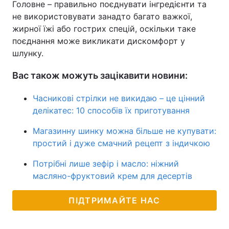
Головне – правильно поєднувати інгредієнти та
не використовувати занадто багато важкої,
жирної їжі або гострих спецій, оскільки таке
поєднання може викликати дискомфорт у
шлунку.
Вас також можуть зацікавити новини:
Часникові стрілки не викидаю – це цінний
делікатес: 10 способів їх приготування
Магазинну шинку можна більше не купувати:
простий і дуже смачний рецепт з індичкою
Потрібні лише зефір і масло: ніжний
масляно-фруктовий крем для десертів
ПІДТРИМАЙТЕ НАС