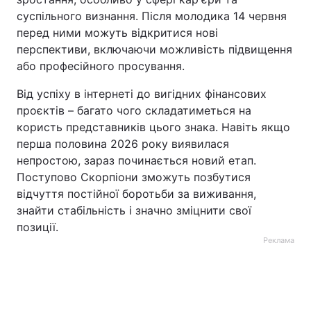
суспільного визнання. Після молодика 14 червня
перед ними можуть відкритися нові
перспективи, включаючи можливість підвищення
або професійного просування.
Від успіху в інтернеті до вигідних фінансових
проєктів – багато чого складатиметься на
користь представників цього знака. Навіть якщо
перша половина 2026 року виявилася
непростою, зараз починається новий етап.
Поступово Скорпіони зможуть позбутися
відчуття постійної боротьби за виживання,
знайти стабільність і значно зміцнити свої
позиції.
Реклама