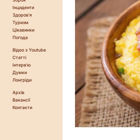
Інциденти
Здоров'я
Туризм
Цікавинки
Погода
Відео з Youtube
Статті
Інтерв'ю
Думки
Лонгріди
Архів
Вакансії
Контакти